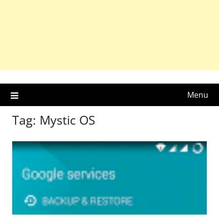
Menu
Tag:
Mystic OS